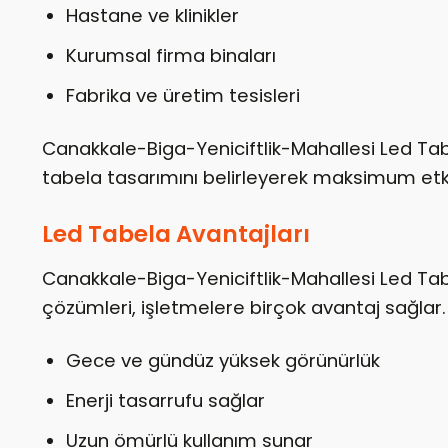
Hastane ve klinikler
Kurumsal firma binaları
Fabrika ve üretim tesisleri
Canakkale-Biga-Yeniciftlik-Mahallesi Led Ta
tabela tasarımını belirleyerek maksimum etki
Led Tabela Avantajları
Canakkale-Biga-Yeniciftlik-Mahallesi Led Ta
çözümleri, işletmelere birçok avantaj sağlar.
Gece ve gündüz yüksek görünürlük
Enerji tasarrufu sağlar
Uzun ömürlü kullanım sunar