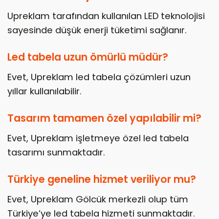
Upreklam tarafından kullanılan LED teknolojisi
sayesinde düşük enerji tüketimi sağlanır.
Led tabela uzun ömürlü müdür?
Evet, Upreklam led tabela çözümleri uzun
yıllar kullanılabilir.
Tasarım tamamen özel yapılabilir mi?
Evet, Upreklam işletmeye özel led tabela
tasarımı sunmaktadır.
Türkiye geneline hizmet veriliyor mu?
Evet, Upreklam Gölcük merkezli olup tüm
Türkiye’ye led tabela hizmeti sunmaktadır.