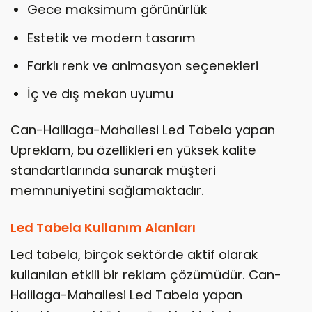
Gece maksimum görünürlük
Estetik ve modern tasarım
Farklı renk ve animasyon seçenekleri
İç ve dış mekan uyumu
Can-Halilaga-Mahallesi Led Tabela yapan
Upreklam, bu özellikleri en yüksek kalite
standartlarında sunarak müşteri
memnuniyetini sağlamaktadır.
Led Tabela Kullanım Alanları
Led tabela, birçok sektörde aktif olarak
kullanılan etkili bir reklam çözümüdür. Can-
Halilaga-Mahallesi Led Tabela yapan