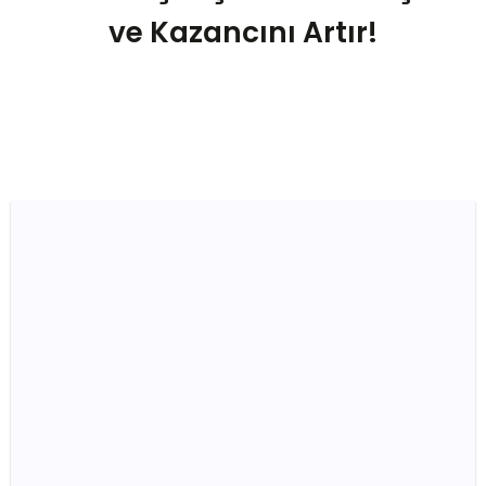
ve Kazancını Artır!