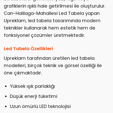
grafiklerin ışıklı hale getirilmesi ile oluşturulur.
Can-Halilaga-Mahallesi Led Tabela yapan
Upreklam, led tabela tasarımında modern
teknikler kullanarak hem estetik hem de
fonksiyonel çözümler üretmektedir.
Led Tabela Özellikleri
Upreklam tarafından üretilen led tabela
modelleri, birçok teknik ve görsel özelliği ile
öne çıkmaktadır.
Yüksek ışık parlaklığı
Düşük enerji tüketimi
Uzun ömürlü LED teknolojisi