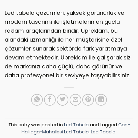
Led tabela çözümleri, yüksek görünürlük ve
modern tasarımı ile işletmelerin en güçlü
reklam araçlarından biridir. Upreklam, bu
alandaki uzmanlığı ile her müşterisine özel
çözümler sunarak sektörde fark yaratmaya
devam etmektedir. Upreklam ile çalışarak siz
de markanızı daha güçlü, daha görünür ve
daha profesyonel bir seviyeye taşıyabilirsiniz.
This entry was posted in
Led Tabela
and tagged
Can-
Halilaga-Mahallesi Led Tabela
,
Led Tabela
.