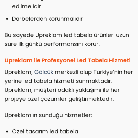
edilmelidir
Darbelerden korunmalıdır
Bu sayede Upreklam led tabela ürünleri uzun
süre ilk günkü performansını korur.
Upreklam ile Profesyonel Led Tabela Hizmeti
Upreklam,
Gölcük
merkezli olup Türkiye’nin her
yerine led tabela hizmeti sunmaktadır.
Upreklam, müşteri odaklı yaklaşımı ile her
projeye özel çözümler geliştirmektedir.
Upreklam’ın sunduğu hizmetler:
Özel tasarım led tabela