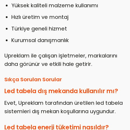
Yüksek kaliteli malzeme kullanımı
Hızlı üretim ve montaj
Türkiye geneli hizmet
Kurumsal danışmanlık
Upreklam ile çalışan işletmeler, markalarını
daha görünür ve etkili hale getirir.
Sıkça Sorulan Sorular
Led tabela dış mekanda kullanılır mı?
Evet, Upreklam tarafından üretilen led tabela
sistemleri dış mekan koşullarına uygundur.
Led tabela enerji tüketimi nasıldır?