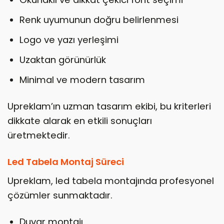
Renk uyumunun doğru belirlenmesi
Logo ve yazı yerleşimi
Uzaktan görünürlük
Minimal ve modern tasarım
Upreklam’ın uzman tasarım ekibi, bu kriterleri
dikkate alarak en etkili sonuçları
üretmektedir.
Led Tabela Montaj Süreci
Upreklam, led tabela montajında profesyonel
çözümler sunmaktadır.
Duvar montajı