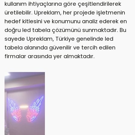
kullanım ihtiyaçlarına göre çeşitlendirilerek
üretilebilir. Upreklam, her projede işletmenin
hedef kitlesini ve konumunu analiz ederek en
doğru led tabela çözümünü sunmaktadır. Bu
sayede Upreklam, Türkiye genelinde led
tabela alanında güvenilir ve tercih edilen
firmalar arasında yer almaktadır.