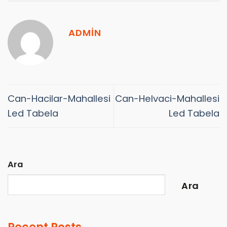
ADMIN
Can-Hacilar-Mahallesi
Can-Helvaci-Mahallesi
Led Tabela
Led Tabela
Ara
Ara