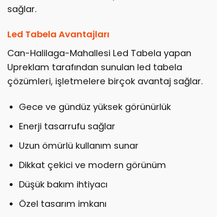
sağlar.
Led Tabela Avantajları
Can-Halilaga-Mahallesi Led Tabela yapan
Upreklam tarafından sunulan led tabela
çözümleri, işletmelere birçok avantaj sağlar.
Gece ve gündüz yüksek görünürlük
Enerji tasarrufu sağlar
Uzun ömürlü kullanım sunar
Dikkat çekici ve modern görünüm
Düşük bakım ihtiyacı
Özel tasarım imkanı