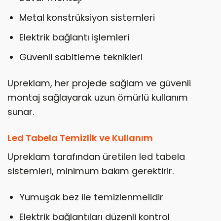
Metal konstrüksiyon sistemleri
Elektrik bağlantı işlemleri
Güvenli sabitleme teknikleri
Upreklam, her projede sağlam ve güvenli
montaj sağlayarak uzun ömürlü kullanım
sunar.
Led Tabela Temizlik ve Kullanım
Upreklam tarafından üretilen led tabela
sistemleri, minimum bakım gerektirir.
Yumuşak bez ile temizlenmelidir
Elektrik bağlantıları düzenli kontrol